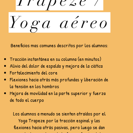
Trapeze /
Yoga aéreo
Beneficios mas comunes descritos por los alumnos:
Tracción instantánea en su columna (en minutos)
Alivio del dolor de espalda y mejora de la ciática
Fortalecimiento del core
Flexiones hacia atrás más profundas y liberación de
la tensión en los hombros
Mejora de movilidad en la parte superior y fuerza
de todo el cuerpo
Los alumnos a menudo se sienten atraídos por el
Yoga Trapeze por la tracción espinal y las
flexiones hacia atrás pasivas, pero luego se dan