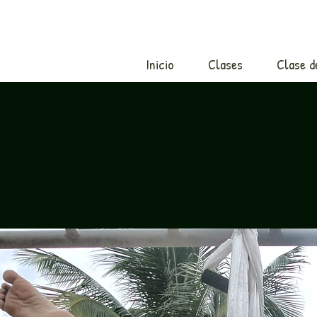
Inicio
Clases
Clase d