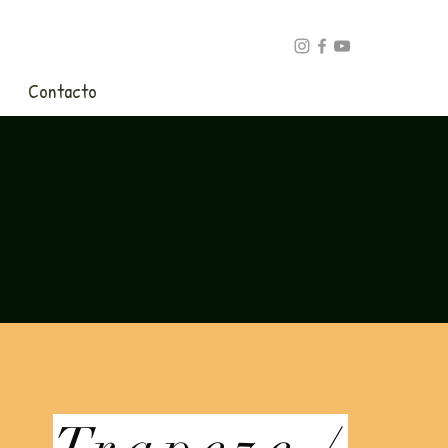
Contacto