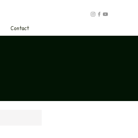
Contact