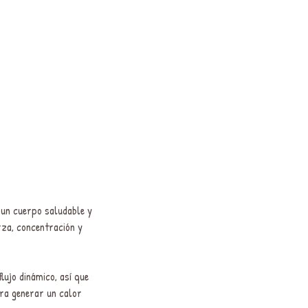
 un cuerpo saludable y
rza, concentración y
lujo dinámico, así que
ra generar un calor